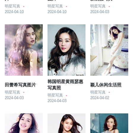
明星写真
明星写真
明星写真
2024-04-10
2024-04-10
2024-04-03
韩国明星黄雨瑟惠
田蕾希写真图片
颖儿休闲生活照
写真照
明星写真
明星写真
明星写真
2024-04-03
2024-04-02
2024-04-03