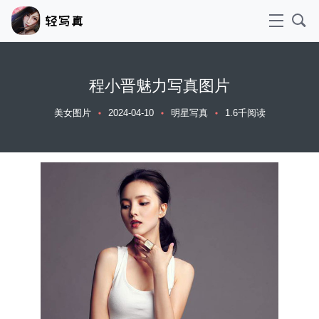
程小晋魅力写真图片
美女图片
2024-04-10
明星写真
1.6千阅读