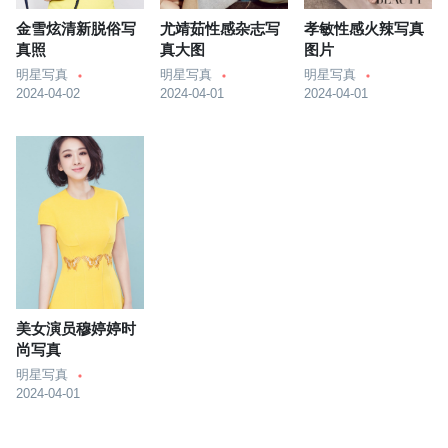
金雪炫清新脱俗写
尤靖茹性感杂志写
孝敏性感火辣写真
真照
真大图
图片
明星写真
明星写真
明星写真
2024-04-02
2024-04-01
2024-04-01
美女演员穆婷婷时
尚写真
明星写真
2024-04-01